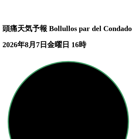
頭痛天気予報
Bollullos par del Condado
2026年8月7日金曜日 16時