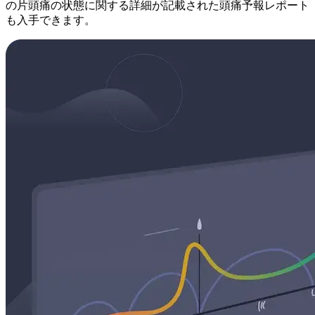
の片頭痛の状態に関する詳細が記載された頭痛予報レポート
も入手できます。