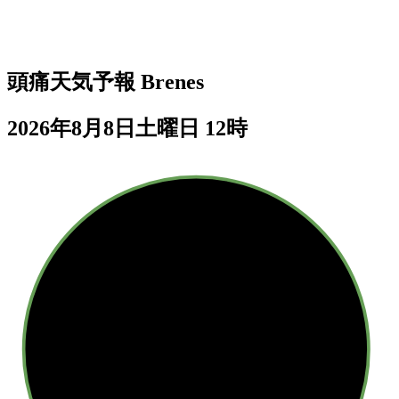
頭痛天気予報
Brenes
2026年8月8日土曜日 12時