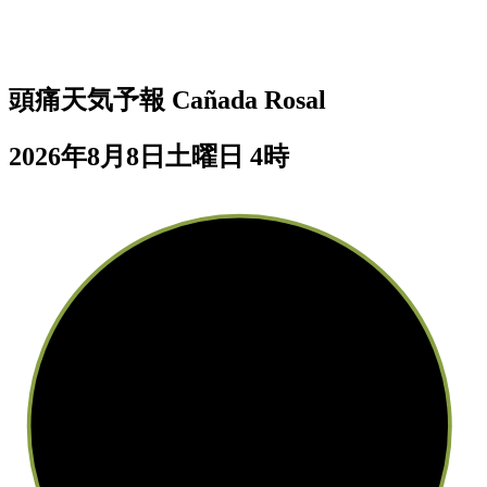
頭痛天気予報
Cañada Rosal
2026年8月8日土曜日 4時