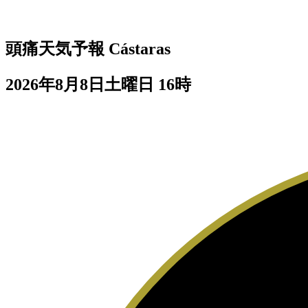
頭痛天気予報
Cástaras
2026年8月8日土曜日 16時