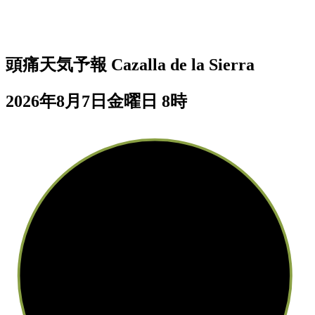
頭痛天気予報
Cazalla de la Sierra
2026年8月7日金曜日 8時