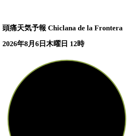
頭痛天気予報
Chiclana de la Frontera
2026年8月6日木曜日 12時