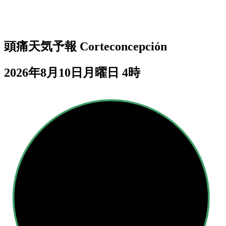
頭痛天気予報
Corteconcepción
2026年8月10日月曜日 4時