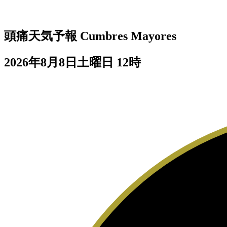
頭痛天気予報
Cumbres Mayores
2026年8月8日土曜日 12時