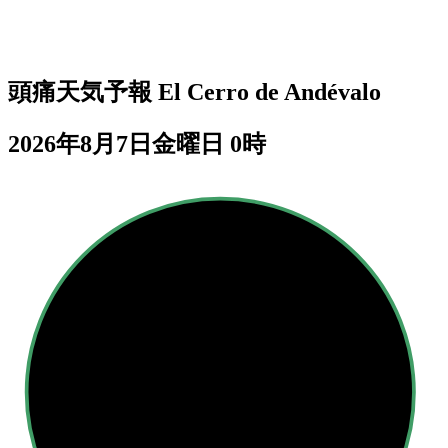
頭痛天気予報
El Cerro de Andévalo
2026年8月7日金曜日 0時