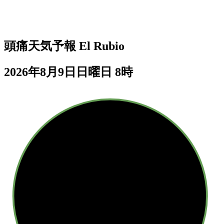
頭痛天気予報
El Rubio
2026年8月9日日曜日 8時