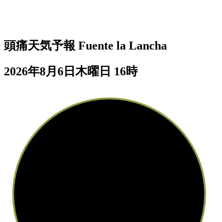
頭痛天気予報
Fuente la Lancha
2026年8月6日木曜日 16時