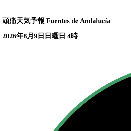
頭痛天気予報
Fuentes de Andalucía
2026年8月9日日曜日 4時