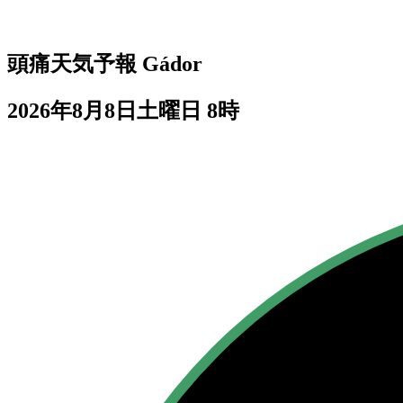
頭痛天気予報
Gádor
2026年8月8日土曜日 8時