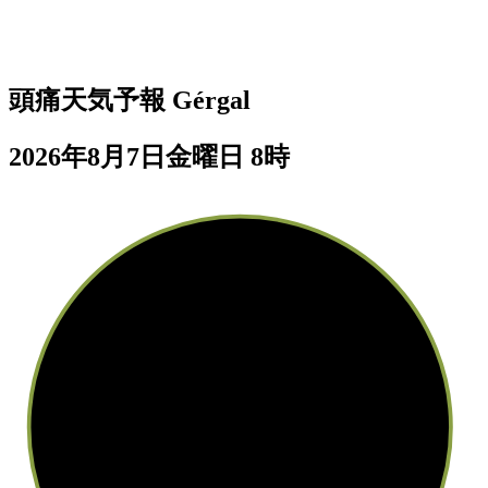
頭痛天気予報
Gérgal
2026年8月7日金曜日 8時