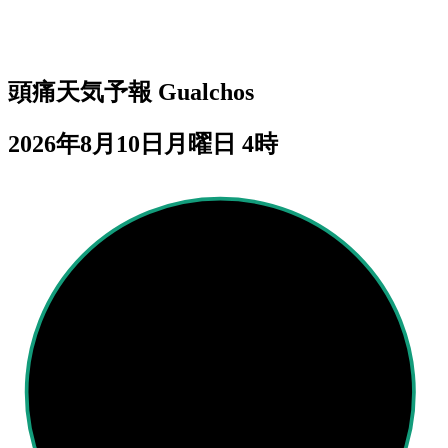
頭痛天気予報
Gualchos
2026年8月10日月曜日 4時