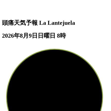
頭痛天気予報
La Lantejuela
2026年8月9日日曜日 8時