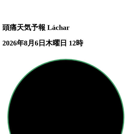
頭痛天気予報
Láchar
2026年8月6日木曜日 12時