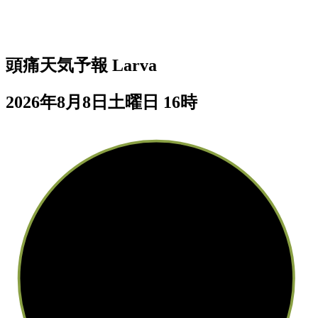
頭痛天気予報
Larva
2026年8月8日土曜日 16時