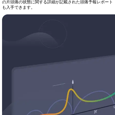
の片頭痛の状態に関する詳細が記載された頭痛予報レポート
も入手できます。