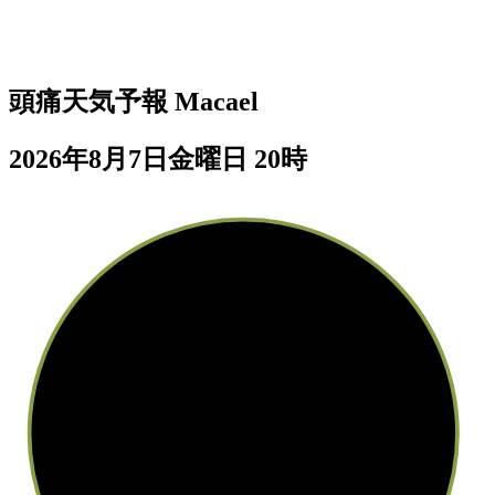
頭痛天気予報
Macael
2026年8月7日金曜日 20時