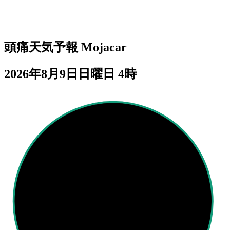
頭痛天気予報
Mojacar
2026年8月9日日曜日 4時