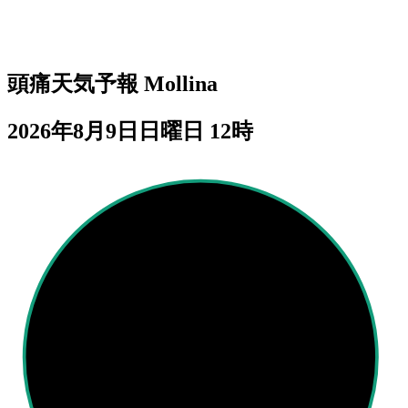
頭痛天気予報
Mollina
2026年8月9日日曜日 12時