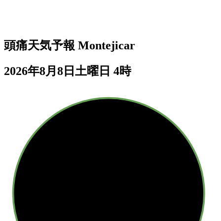
頭痛天気予報
Montejicar
2026年8月8日土曜日 4時