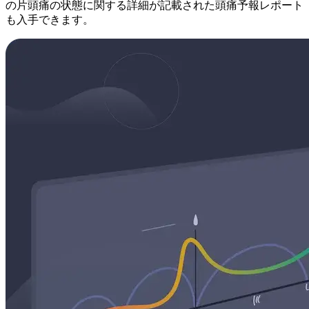
の片頭痛の状態に関する詳細が記載された頭痛予報レポート
も入手できます。