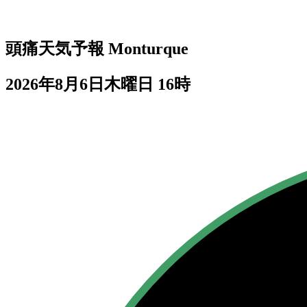
頭痛天気予報
Monturque
2026年8月6日木曜日 16時