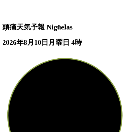
頭痛天気予報
Nigüelas
2026年8月10日月曜日 4時