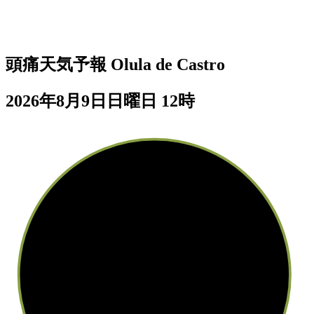
頭痛天気予報
Olula de Castro
2026年8月9日日曜日 12時