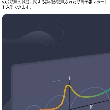
の片頭痛の状態に関する詳細が記載された頭痛予報レポート
も入手できます。