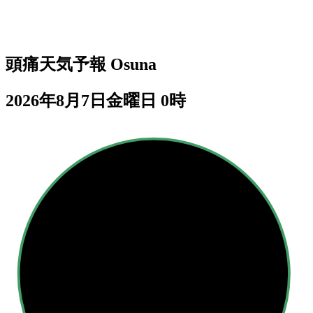
頭痛天気予報
Osuna
2026年8月7日金曜日 0時