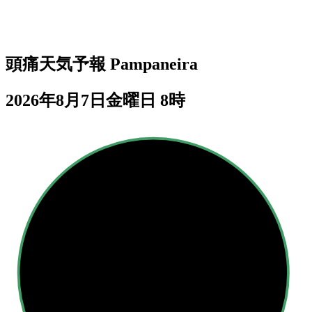
頭痛天気予報
Pampaneira
2026年8月7日金曜日 8時