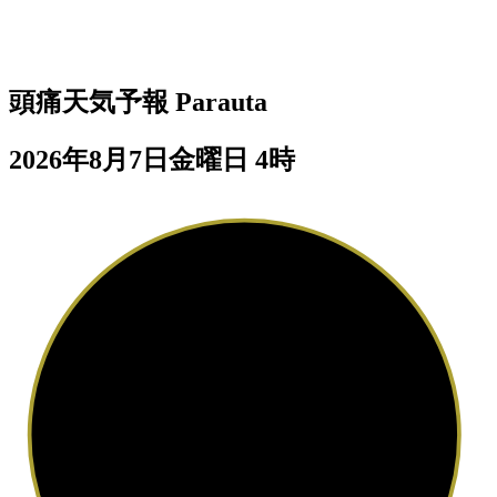
頭痛天気予報
Parauta
2026年8月7日金曜日 4時