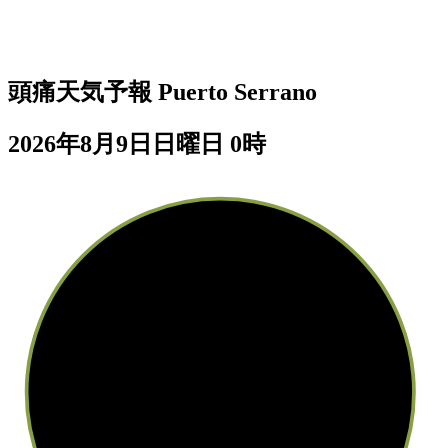
頭痛天気予報
Puerto Serrano
2026年8月9日日曜日 0時