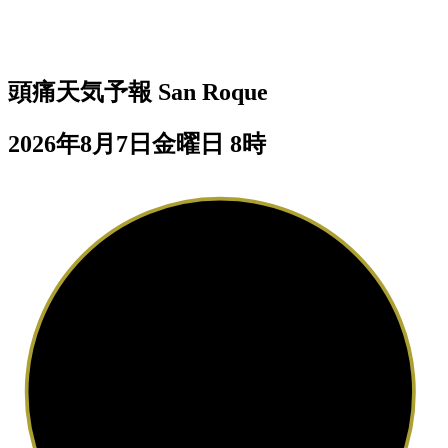
頭痛天気予報
San Roque
2026年8月7日金曜日 8時