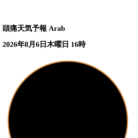
頭痛天気予報
Arab
2026年8月6日木曜日 16時