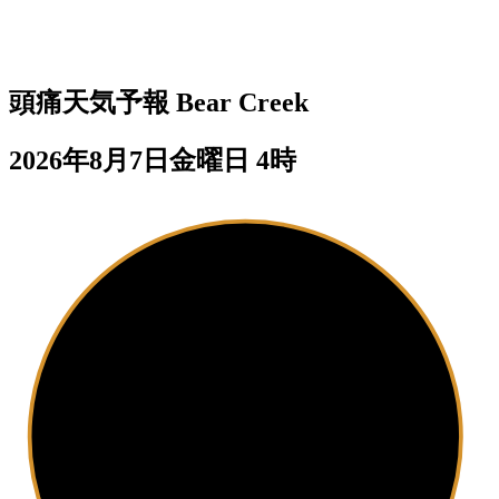
頭痛天気予報
Bear Creek
2026年8月7日金曜日 4時