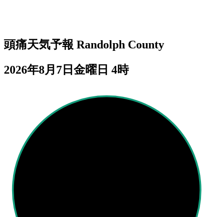
頭痛天気予報
Randolph County
2026年8月7日金曜日 4時