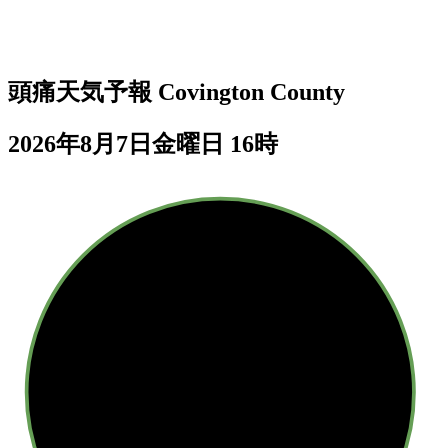
頭痛天気予報
Covington County
2026年8月7日金曜日 16時