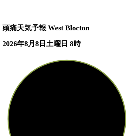
頭痛天気予報
West Blocton
2026年8月8日土曜日 8時