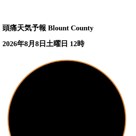
頭痛天気予報
Blount County
2026年8月8日土曜日 12時