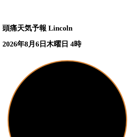
頭痛天気予報
Lincoln
2026年8月6日木曜日 4時