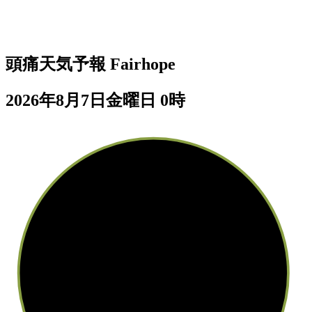
頭痛天気予報
Fairhope
2026年8月7日金曜日 0時