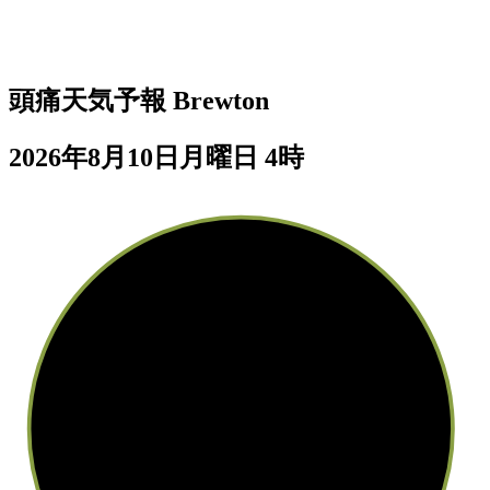
頭痛天気予報
Brewton
2026年8月10日月曜日 4時