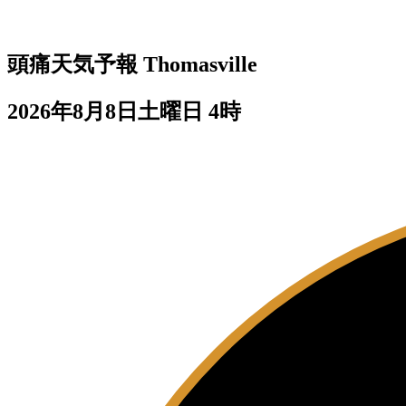
頭痛天気予報
Thomasville
2026年8月8日土曜日 4時