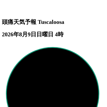
頭痛天気予報
Tuscaloosa
2026年8月9日日曜日 4時