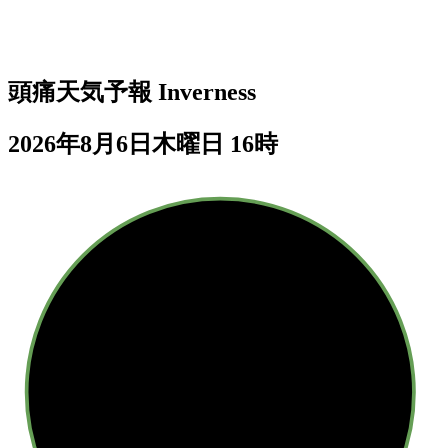
頭痛天気予報
Inverness
2026年8月6日木曜日 16時