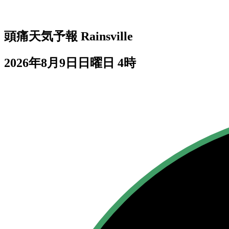
頭痛天気予報
Rainsville
2026年8月9日日曜日 4時