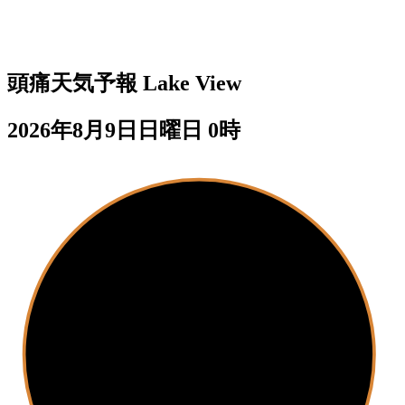
頭痛天気予報
Lake View
2026年8月9日日曜日 0時