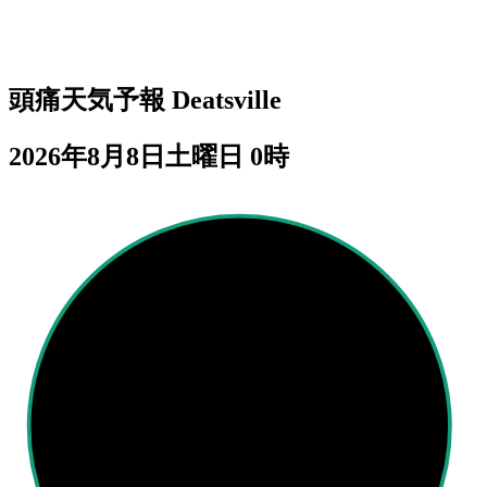
頭痛天気予報
Deatsville
2026年8月8日土曜日 0時