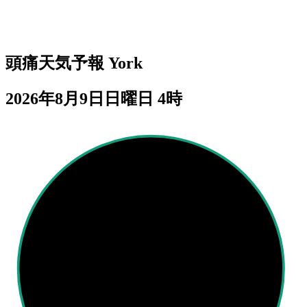
頭痛天気予報
York
2026年8月9日日曜日 4時