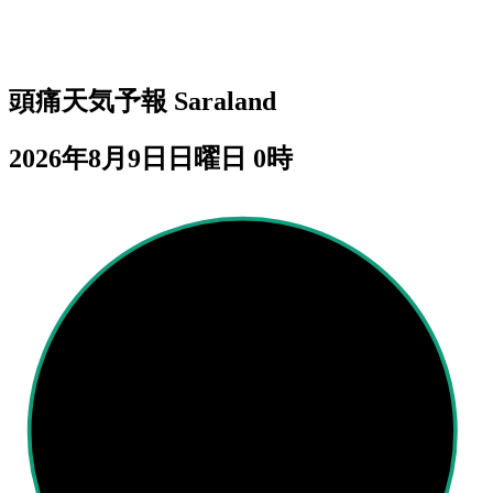
頭痛天気予報
Saraland
2026年8月9日日曜日 0時