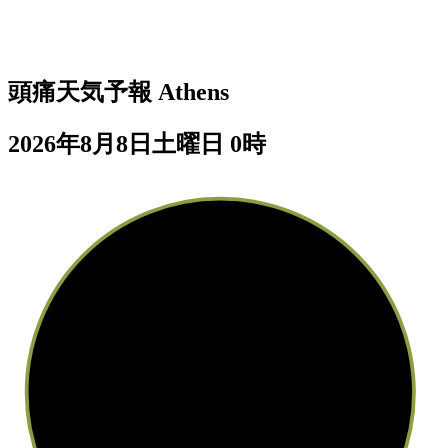
頭痛天気予報
Athens
2026年8月8日土曜日 0時