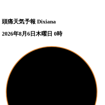
頭痛天気予報
Dixiana
2026年8月6日木曜日 0時